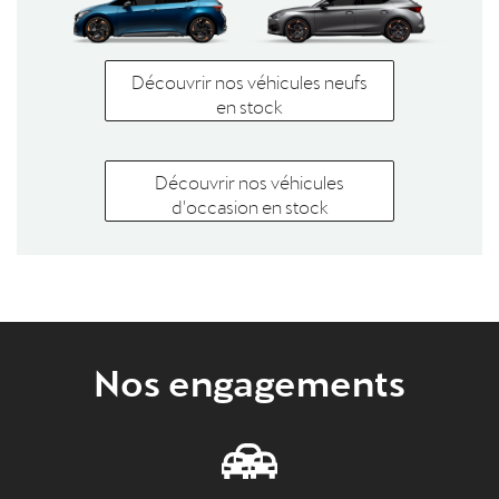
Découvrir nos véhicules neufs
en stock
Découvrir nos véhicules
d'occasion en stock
Nos engagements