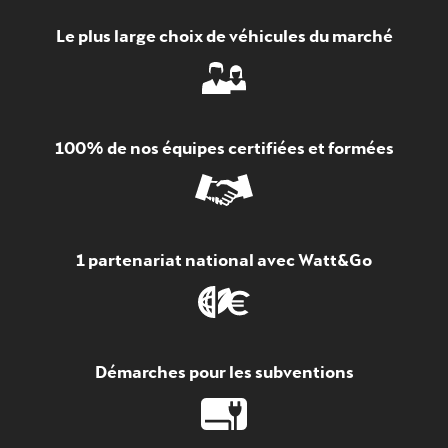
Le plus large choix de véhicules du marché
100% de nos équipes certifiées et formées
1 partenariat national avec Watt&Go
Démarches pour les subventions