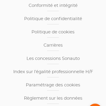
Conformité et intégrité
Politique de confidentialité
Politique de cookies
Carrières
Les concessions Sonauto
Index sur l’égalité professionnelle H/F
Paramétrage des cookies
Règlement sur les données