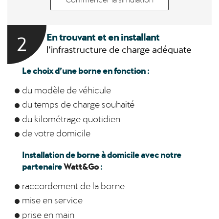
2
En trouvant et en installant
l’infrastructure de charge adéquate
Le choix d’une borne en fonction :
du modèle de véhicule
du temps de charge souhaité
du kilométrage quotidien
de votre domicile
Installation de borne à domicile avec notre
partenaire
Watt&Go
:
raccordement de la borne
mise en service
prise en main