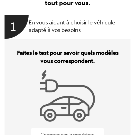
tout pour vous.
1
En vous aidant à choisir le véhicule
adapté à vos besoins
Faites le test pour savoir quels modèles
vous correspondent.
Commencer la simulation