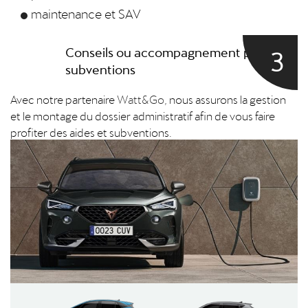
maintenance et SAV
3
Conseils ou accompagnement pour les
subventions
Avec notre partenaire
Watt&Go,
nous assurons la gestion
et le montage du dossier administratif afin de vous faire
profiter des aides et subventions.