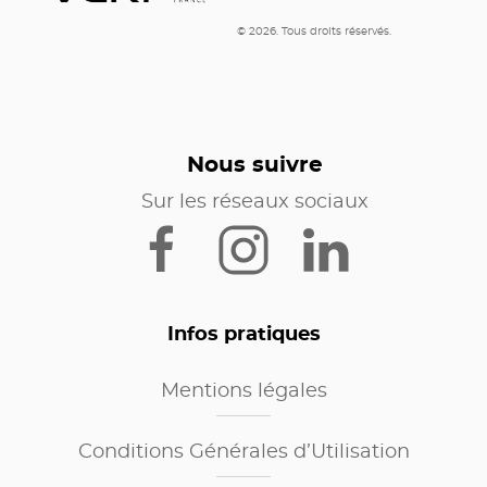
© 2026. Tous droits réservés.
Nous suivre
Sur les réseaux sociaux
Infos pratiques
Mentions légales
Conditions Générales d’Utilisation