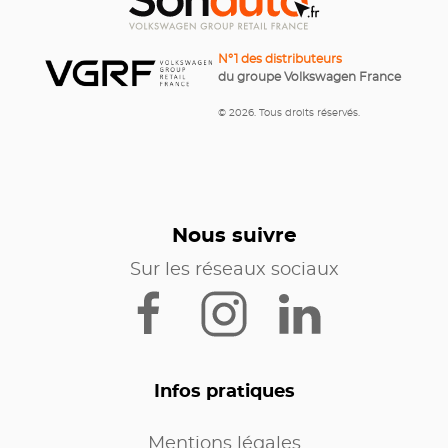
N°1 des distributeurs
du groupe Volkswagen France
© 2026. Tous droits réservés.
Nous suivre
Sur les réseaux sociaux
Infos pratiques
Mentions légales