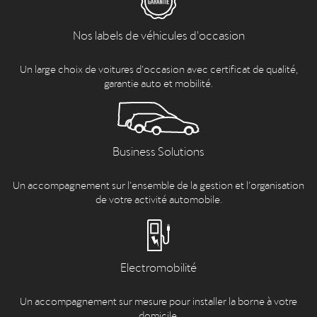
Nos labels de véhicules d'occasion
Un large choix de voitures d’occasion avec certificat de qualité,
garantie auto et mobilité.
Business Solutions
Un accompagnement sur l’ensemble de la gestion et l’organisation
de votre activité automobile.
Electromobilité
Un accompagnement sur mesure pour installer la borne à votre
domicile.