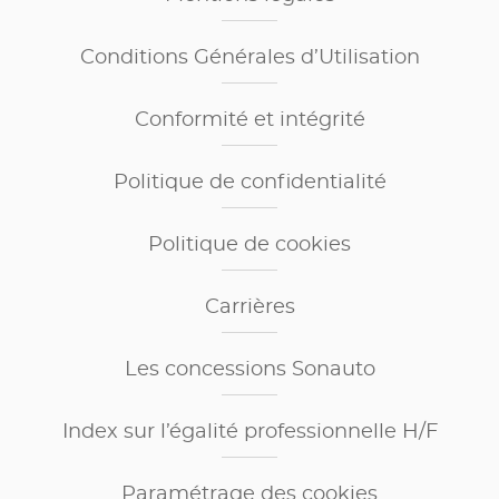
Conditions Générales d’Utilisation
Conformité et intégrité
Politique de confidentialité
Politique de cookies
Carrières
Les concessions Sonauto
Index sur l’égalité professionnelle H/F
Paramétrage des cookies