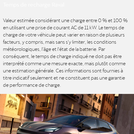
Temps de recharge Raval
Valeur estimée considérant une charge entre 0 % et 100 %
en utilisant une prise de courant AC de 11 kW. Le temps de
charge de votre véhicule peut varier en raison de plusieurs
facteurs, y compris, mais sans s'y limiter, les conditions
météorologiques, l'âge et l'état de la batterie. Par
conséquent, le temps de charge indiqué ne doit pas être
interprété comme une mesure exacte, mais plutôt comme
une estimation générale. Ces informations sont fournies à
titre indicatif seulement et ne constituent pas une garantie
de performance de charge.