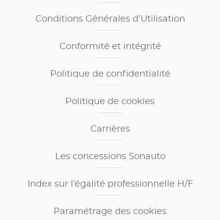
Conditions Générales d’Utilisation
Conformité et intégrité
Politique de confidentialité
Politique de cookies
Carrières
Les concessions Sonauto
Index sur l’égalité professionnelle H/F
Paramétrage des cookies