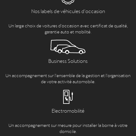
Nos labels de véhicules d'occasion
Un large choix de voitures d’occasion avec certificat de qualité,
garantie auto et mobilité.
Business Solutions
Un accompagnement sur l’ensemble de la gestion et l’organisation
de votre activité automobile.
Electromobilité
Un accompagnement sur mesure pour installer la borne à votre
domicile.