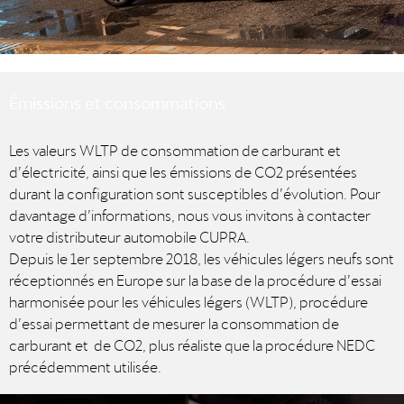
Émissions et consommations
Les valeurs WLTP de consommation de carburant et
d’électricité, ainsi que les émissions de CO2 présentées
durant la configuration sont susceptibles d’évolution. Pour
davantage d’informations, nous vous invitons à contacter
votre distributeur automobile CUPRA.
Depuis le 1er septembre 2018, les véhicules légers neufs sont
réceptionnés en Europe sur la base de la procédure d’essai
harmonisée pour les véhicules légers (WLTP), procédure
d’essai permettant de mesurer la consommation de
carburant et de CO2, plus réaliste que la procédure NEDC
précédemment utilisée.