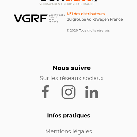
N°1 des distributeurs
du groupe Volkswagen France
© 2026. Tous droits réservés.
Nous suivre
Sur les réseaux sociaux
Infos pratiques
Mentions légales