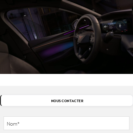
NOUS CONTACTER