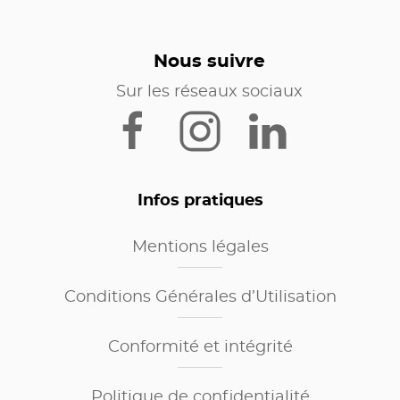
Nous suivre
Sur les réseaux sociaux
Infos pratiques
Mentions légales
Conditions Générales d’Utilisation
Conformité et intégrité
Politique de confidentialité