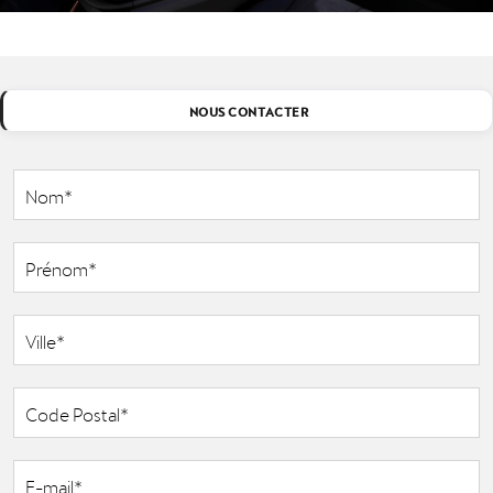
NOUS CONTACTER