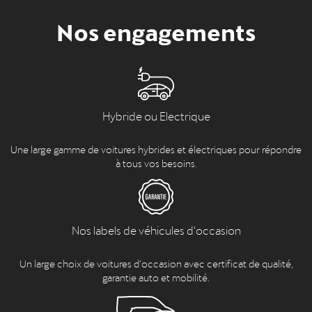
Nos engagements
Hybride ou Electrique
Une large gamme de voitures hybrides et électriques pour répondre
à tous vos besoins.
Nos labels de véhicules d'occasion
Un large choix de voitures d’occasion avec certificat de qualité,
garantie auto et mobilité.