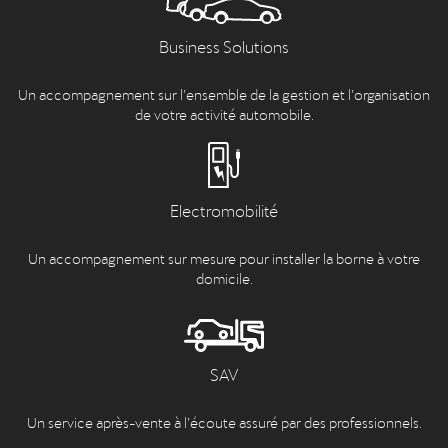
Business Solutions
Un accompagnement sur l’ensemble de la gestion et l’organisation
de votre activité automobile.
Electromobilité
Un accompagnement sur mesure pour installer la borne à votre
domicile.
SAV
Un service après-vente à l’écoute assuré par des professionnels.