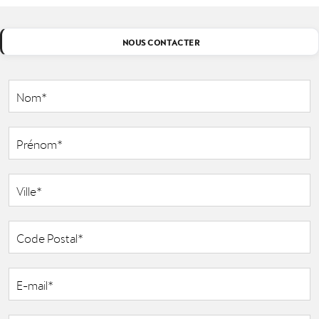
NOUS CONTACTER