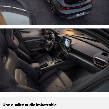
Une qualité audio imbattable