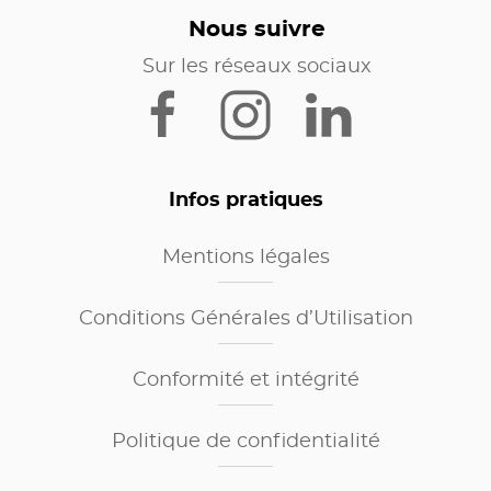
Nous suivre
Sur les réseaux sociaux
Infos pratiques
Mentions légales
Conditions Générales d’Utilisation
Conformité et intégrité
Politique de confidentialité