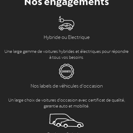
Hybride ou Electrique
Une large gamme de voitures hybrides et électriques pour répondre
à tous vos besoins.
Nos labels de véhicules d'occasion
Un large choix de voitures d’occasion avec certificat de qualité,
garantie auto et mobilité.