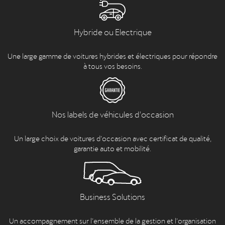
Hybride ou Electrique
Une large gamme de voitures hybrides et électriques pour répondre
à tous vos besoins.
Nos labels de véhicules d'occasion
Un large choix de voitures d’occasion avec certificat de qualité,
garantie auto et mobilité.
Business Solutions
Un accompagnement sur l’ensemble de la gestion et l’organisation