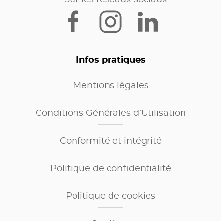
Infos pratiques
Mentions légales
Conditions Générales d’Utilisation
Conformité et intégrité
Politique de confidentialité
Politique de cookies