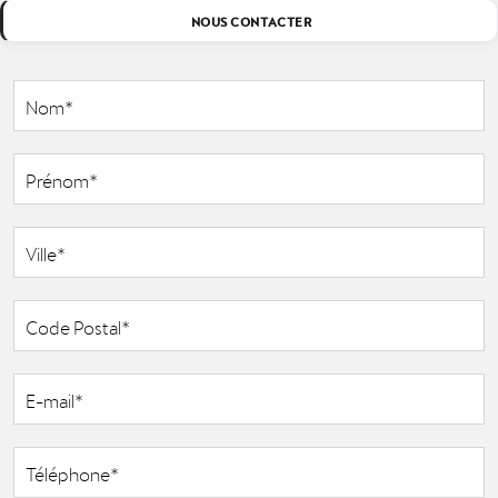
NOUS CONTACTER