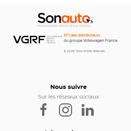
N°1 des distributeurs
du groupe Volkswagen France
© 2026. Tous droits réservés.
Nous suivre
Sur les réseaux sociaux