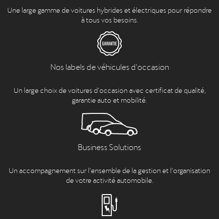
Une large gamme de voitures hybrides et électriques pour répondre
à tous vos besoins.
Nos labels de véhicules d'occasion
Un large choix de voitures d’occasion avec certificat de qualité,
garantie auto et mobilité.
Business Solutions
Un accompagnement sur l’ensemble de la gestion et l’organisation
de votre activité automobile.