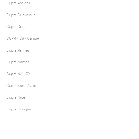
Cupra Amiens
Cupra Dunkerque
Cupra Douai
CUPRA City Garage
Cupra Rennes
Cupra Nantes
Cupra NANCY
Cupra Saint-Avold
Cupra Nice
Cupra Mougins