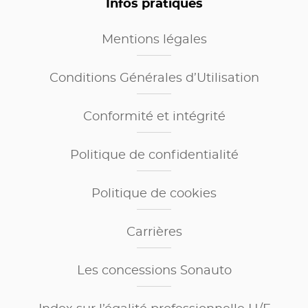
Infos pratiques
Mentions légales
Conditions Générales d’Utilisation
Conformité et intégrité
Politique de confidentialité
Politique de cookies
Carrières
Les concessions Sonauto