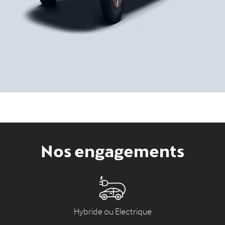
Nos engagements
Hybride ou Electrique