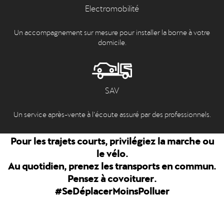
Electromobilité
Un accompagnement sur mesure pour installer la borne à votre
domicile.
SAV
Un service après-vente à l’écoute assuré par des professionnels.
Pour les trajets courts, privilégiez la marche ou
le vélo.
Au quotidien, prenez les transports en commun.
Pensez à covoiturer.
#SeDéplacerMoinsPolluer