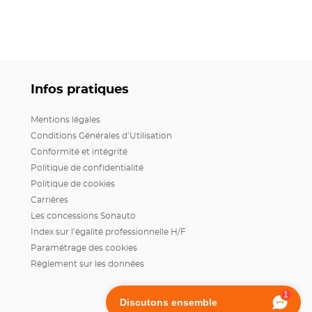
Infos pratiques
Mentions légales
Conditions Générales d’Utilisation
Conformité et intégrité
Politique de confidentialité
Politique de cookies
Carrières
Les concessions Sonauto
Index sur l’égalité professionnelle H/F
Paramétrage des cookies
Règlement sur les données
1
Discutons ensemble