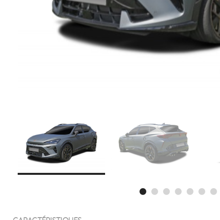
CARACTÉRISTIQUES