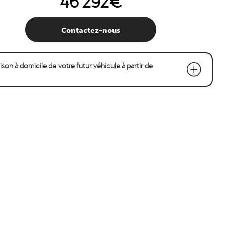
Contactez-nous
raison à domicile de votre futur véhicule à partir de