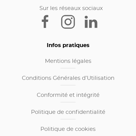
Sur les réseaux sociaux
Infos pratiques
Mentions légales
Conditions Générales d’Utilisation
Conformité et intégrité
Politique de confidentialité
Politique de cookies