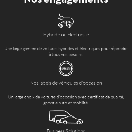
Hybride ou Electrique
Une large gamme de voitures hybrides et électriques pour répondre
à tous vos besoins.
Nos labels de véhicules d'occasion
Un large choix de voitures d’occasion avec certificat de qualité,
garantie auto et mobilité.
Business Solutions