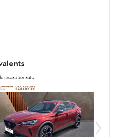
valents
 le réseau Sonauto