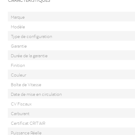
Marque
Modèle
Type de configuration
Garantie
Durée de la garantie
Finition
Couleur
Boîte de Vitesse
Date de mise en circulation
CV Fiscaux
Carburant
Certificat CRIT’AIR
Puissance Réelle