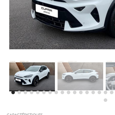
CARACTÉRISTIQUES