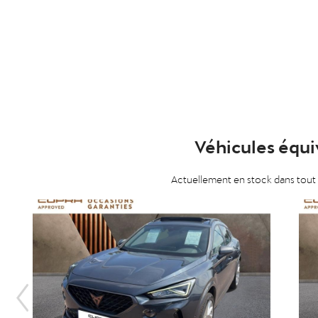
Véhicules équi
Actuellement en stock dans tout