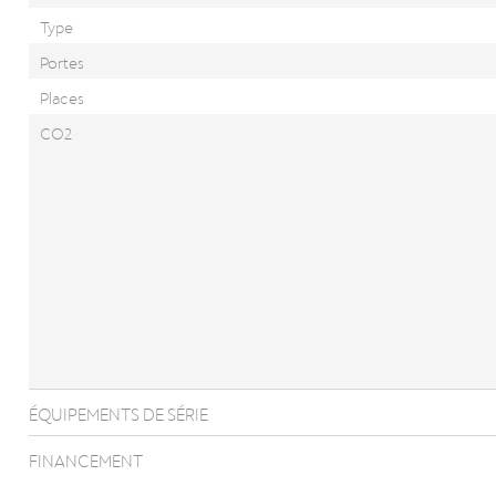
Type
Portes
Places
CO2
ÉQUIPEMENTS DE SÉRIE
FINANCEMENT