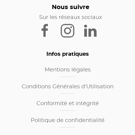
Nous suivre
Sur les réseaux sociaux
Infos pratiques
Mentions légales
Conditions Générales d’Utilisation
Conformité et intégrité
Politique de confidentialité