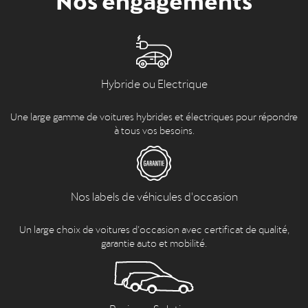
Hybride ou Electrique
Une large gamme de voitures hybrides et électriques pour répondre
à tous vos besoins.
Nos labels de véhicules d'occasion
Un large choix de voitures d’occasion avec certificat de qualité,
garantie auto et mobilité.
Business Solutions