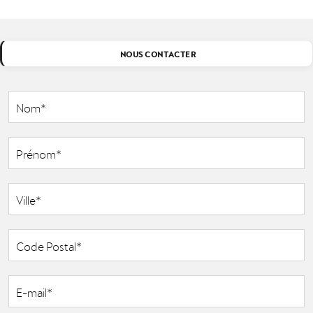
NOUS CONTACTER