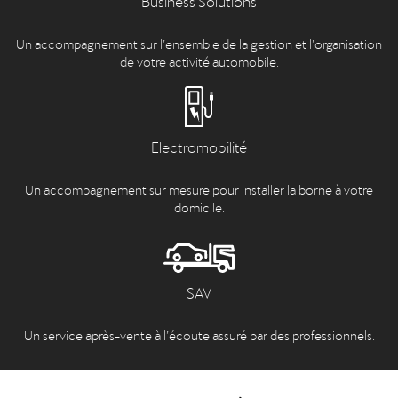
Un accompagnement sur l’ensemble de la gestion et l’organisation
de votre activité automobile.
Electromobilité
Un accompagnement sur mesure pour installer la borne à votre
domicile.
SAV
Un service après-vente à l’écoute assuré par des professionnels.