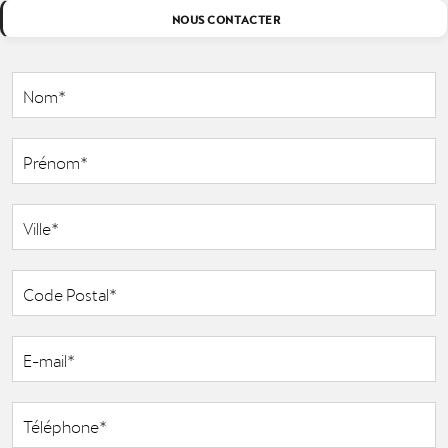
NOUS CONTACTER