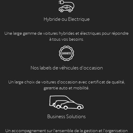
Hybride ou Electrique
Une large gamme de voitures hybrides et électriques pour répondre
à tous vos besoins.
Nos labels de véhicules d'occasion
Un large choix de voitures d’occasion avec certificat de qualité,
garantie auto et mobilité.
Business Solutions
Un accompagnement sur l’ensemble de la gestion et l’organisation