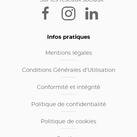
Infos pratiques
Mentions légales
Conditions Générales d’Utilisation
Conformité et intégrité
Politique de confidentialité
Politique de cookies