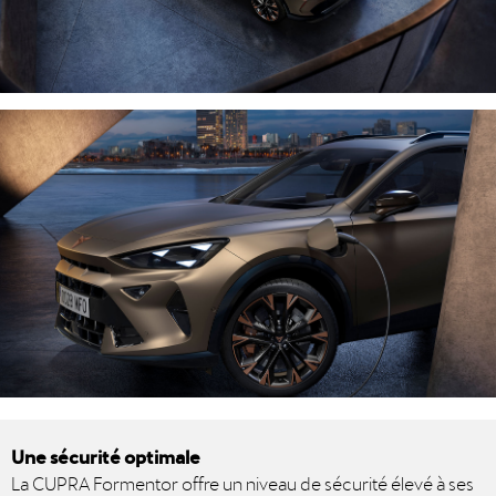
Une sécurité optimale
La CUPRA Formentor offre un niveau de sécurité élevé à ses