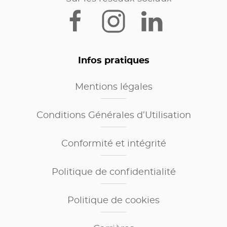
Infos pratiques
Mentions légales
Conditions Générales d’Utilisation
Conformité et intégrité
Politique de confidentialité
Politique de cookies