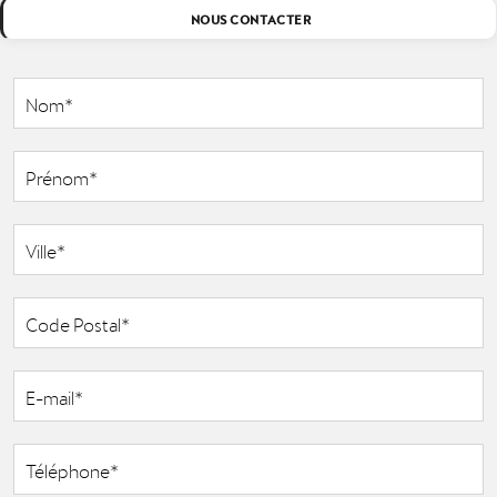
NOUS CONTACTER