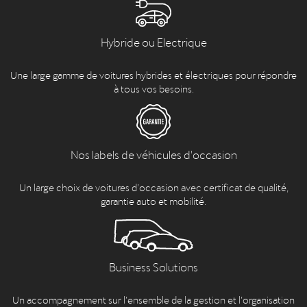
Hybride ou Electrique
Une large gamme de voitures hybrides et électriques pour répondre
à tous vos besoins.
Nos labels de véhicules d'occasion
Un large choix de voitures d’occasion avec certificat de qualité,
garantie auto et mobilité.
Business Solutions
Un accompagnement sur l’ensemble de la gestion et l’organisation