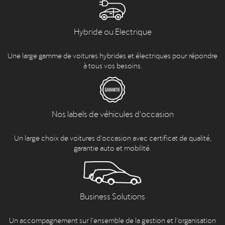
Hybride ou Electrique
Une large gamme de voitures hybrides et électriques pour répondre
à tous vos besoins.
Nos labels de véhicules d'occasion
Un large choix de voitures d’occasion avec certificat de qualité,
garantie auto et mobilité.
Business Solutions
Un accompagnement sur l’ensemble de la gestion et l’organisation