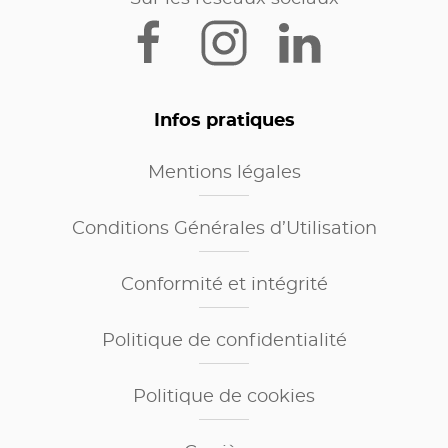
Infos pratiques
Mentions légales
Conditions Générales d’Utilisation
Conformité et intégrité
Politique de confidentialité
Politique de cookies