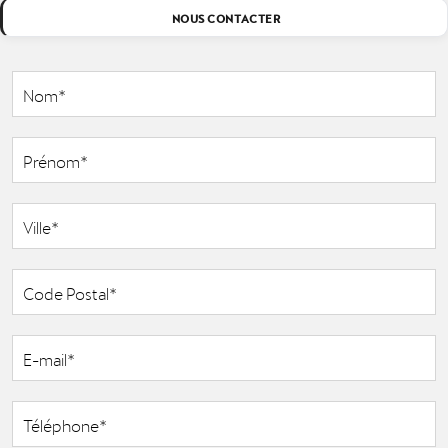
NOUS CONTACTER