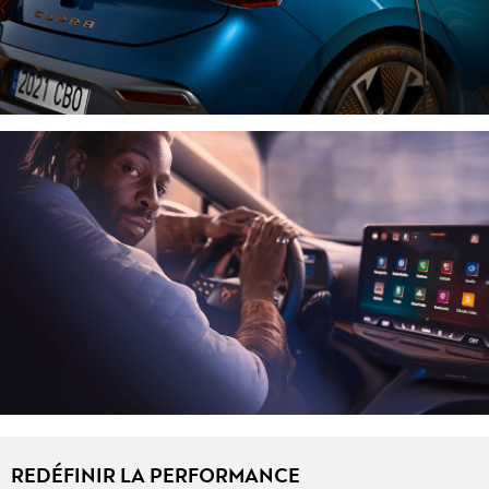
REDÉFINIR LA PERFORMANCE