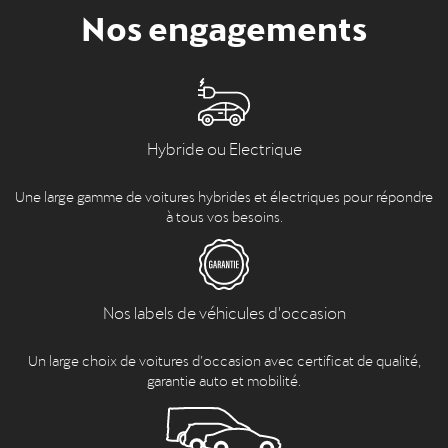
Nos engagements
Hybride ou Electrique
Une large gamme de voitures hybrides et électriques pour répondre
à tous vos besoins.
Nos labels de véhicules d'occasion
Un large choix de voitures d’occasion avec certificat de qualité,
garantie auto et mobilité.