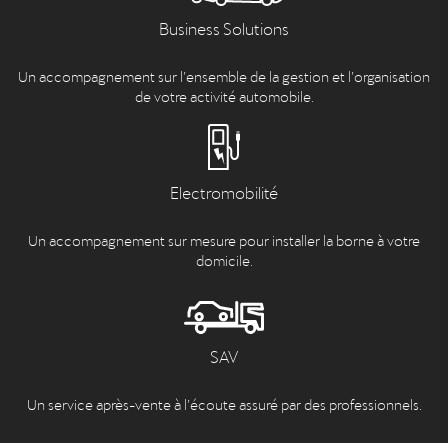
Business Solutions
Un accompagnement sur l’ensemble de la gestion et l’organisation
de votre activité automobile.
Electromobilité
Un accompagnement sur mesure pour installer la borne à votre
domicile.
SAV
Un service après-vente à l’écoute assuré par des professionnels.