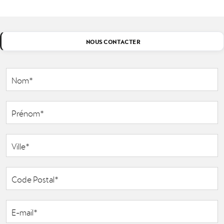
NOUS CONTACTER