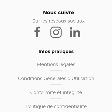
Nous suivre
Sur les réseaux sociaux
Infos pratiques
Mentions légales
Conditions Générales d’Utilisation
Conformité et intégrité
Politique de confidentialité